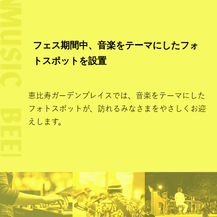
フェス期間中、音楽をテーマにしたフォ
トスポットを設置
恵比寿ガーデンプレイスでは、音楽をテーマにした
フォトスポットが、訪れるみなさまをやさしくお迎
えします。