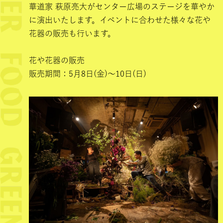
華道家 萩原亮大がセンター広場のステージを華やか
に演出いたします。イベントに合わせた様々な花や
花器の販売も行います。
花や花器の販売
販売期間：5月8日(金)〜10日(日)