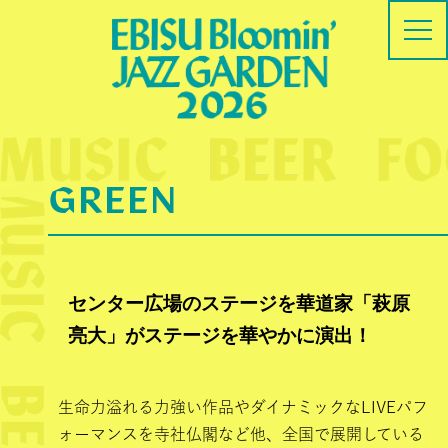
GREEN
センター広場のステージを華道家「萩原
亮大」がステージを華やかに演出！
生命力溢れる力強い作品やダイナミックなLIVEパフ
ォーマンスを寺社仏閣など他、全国で展開している