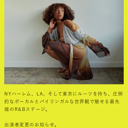
NYハーレム、LA、そして東京にルーツを持ち、圧倒
的なボーカルとバイリンガルな世界観で魅せる最先
端のR&Bステージ。
出演者変更のお知らせ。