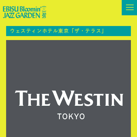
ウェスティンホテル東京「ザ・テラス」