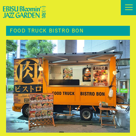
FOOD TRUCK BISTRO BON