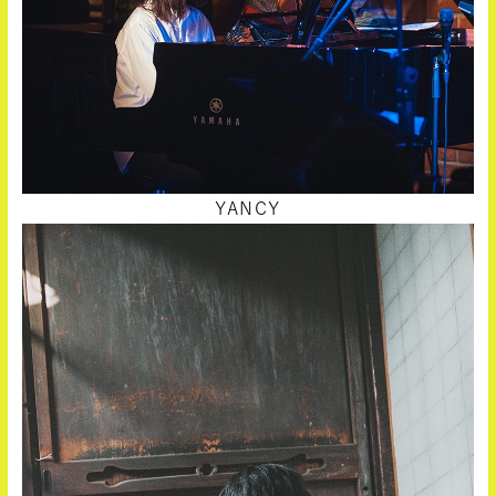
YANCY