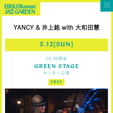
YANCY & 井上銘 with 大和田慧
5.12[SUN]
15:30開演
GREEN STAGE
センター広場
FREE