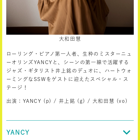
大和田慧
ローリング・ピアノ第一人者、生粋のミスターニュ
ーオリンズYANCYと、シーンの第一線で活躍する
ジャズ・ギタリスト井上銘のデュオに、ハートウォ
ーミングなSSWをゲストに迎えたスペシャル・ス
テージ！
出演：YANCY (p) / 井上銘 (g) / 大和田慧 (vo)
YANCY