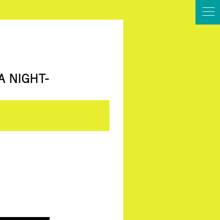
A NIGHT-