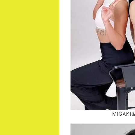
MISAKI