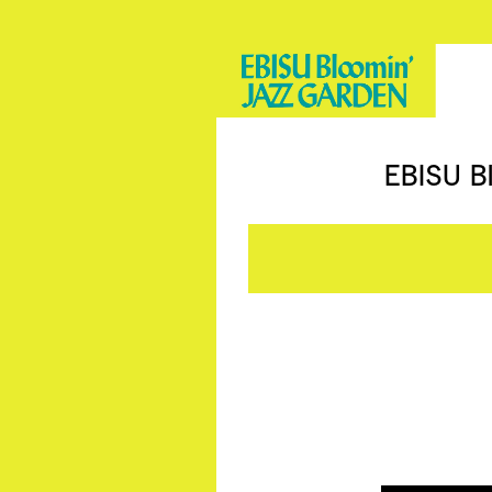
EBISU B