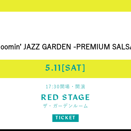
loomin’ JAZZ GARDEN -PREMIUM SALS
5.11[SAT]
17:30開場・開演
RED STAGE
ザ・ガーデンルーム
TICKET