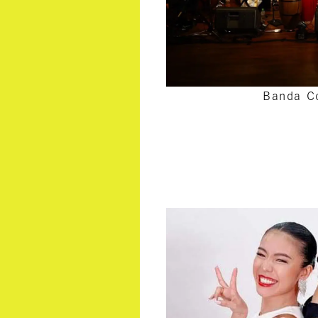
Banda C