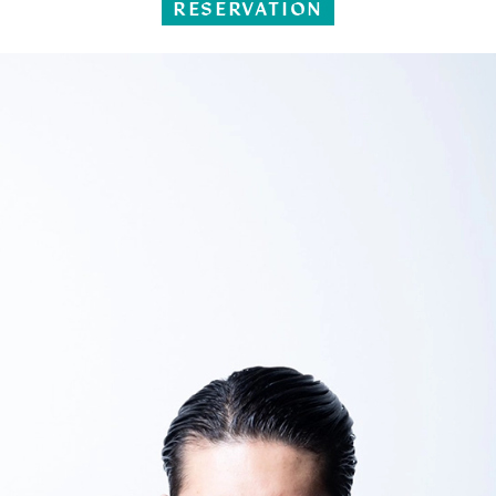
RESERVATION