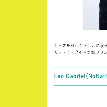
ジャズを軸にジャンルの境
ぐプレイスタイルが魅力のLeo
Leo Gabriel
(NoNati