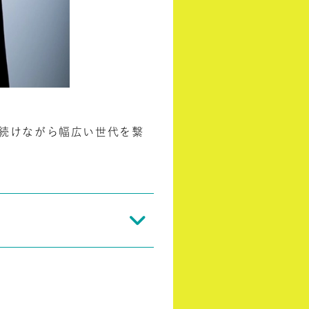
続けながら幅広い世代を繋